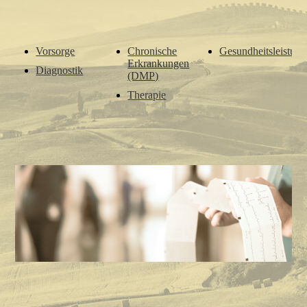
Vorsorge
Chronische
Gesundheitsleistun
Erkrankungen
Diagnostik
(DMP)
Therapie